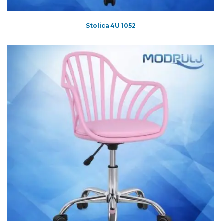
Stolica 4U 1052