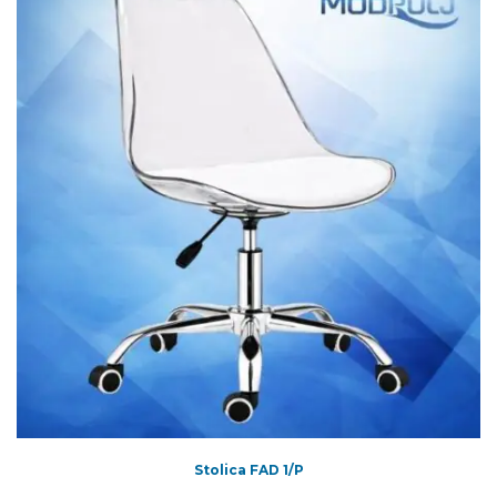
Stolica FAD 1/P