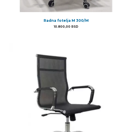
Radna fotelja M 300/M
10.800,00
RSD