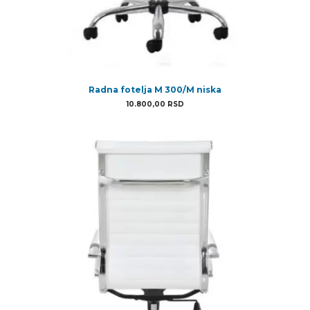
Radna fotelja M 300/M niska
10.800,00
RSD