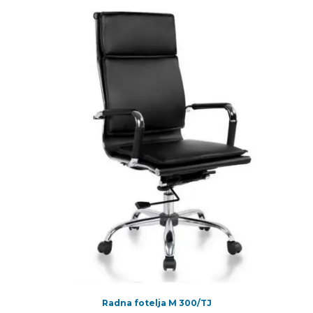
Radna fotelja M 300/TJ