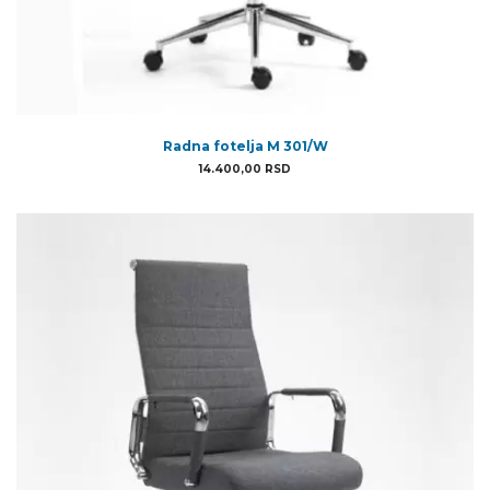
Radna fotelja M 301/W
14.400,00
RSD