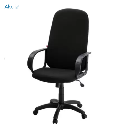
Akcija!