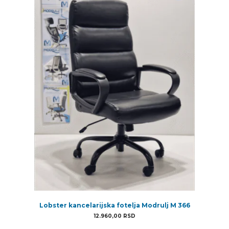
Lobster kancelarijska fotelja Modrulj M 366
12.960,00
RSD