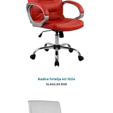
Radna fotelja 4U 1024
14.640,00
RSD