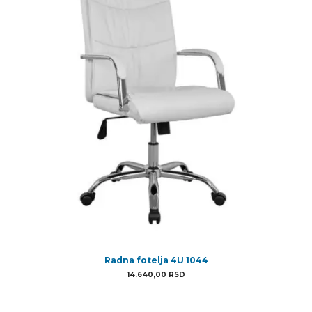
Radna fotelja 4U 1044
14.640,00
RSD