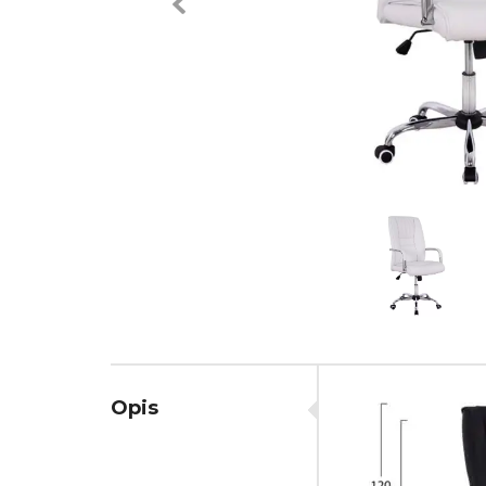
Previous
Opis