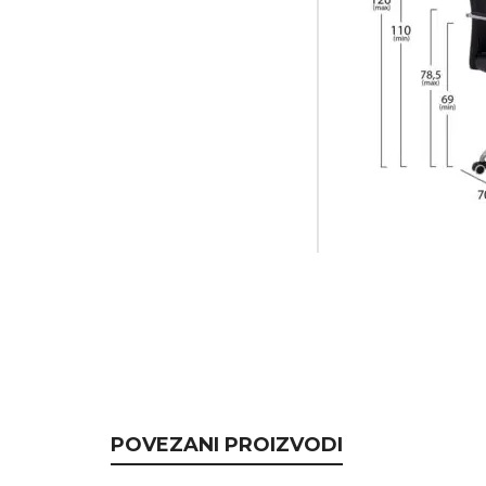
POVEZANI PROIZVODI