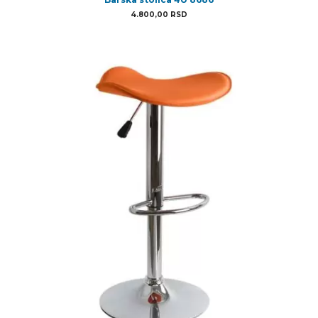
4.800,00
RSD