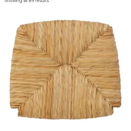
Showing all 89 results