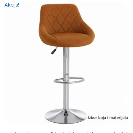
Akcija!