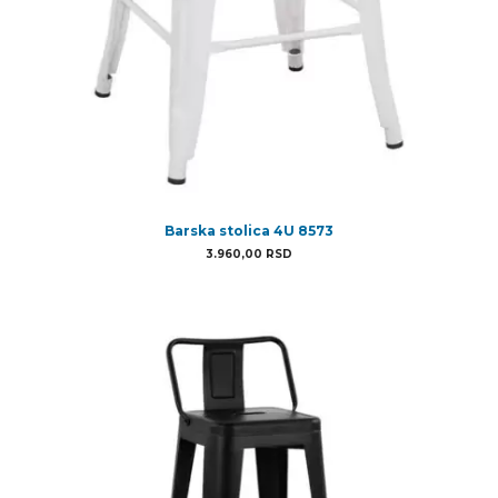
Barska stolica 4U 8573
3.960,00
RSD