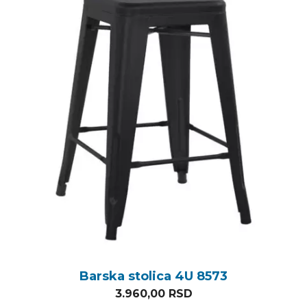
Barska stolica 4U 8573
3.960,00
RSD