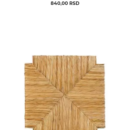
840,00
RSD