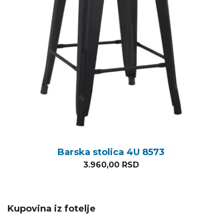
Barska stolica 4U 8573
3.960,00
RSD
Kupovina iz fotelje