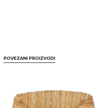
POVEZANI PROIZVODI