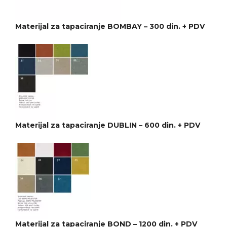
Materijal za tapaciranje BOMBAY – 300 din. + PDV
Materijal za tapaciranje DUBLIN – 600 din. + PDV
Materijal za tapaciranje BOND – 1200 din. + PDV