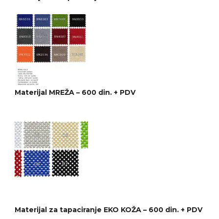
Materijal MREŽA – 600 din. + PDV
Materijal za tapaciranje EKO KOŽA – 600 din. + PDV