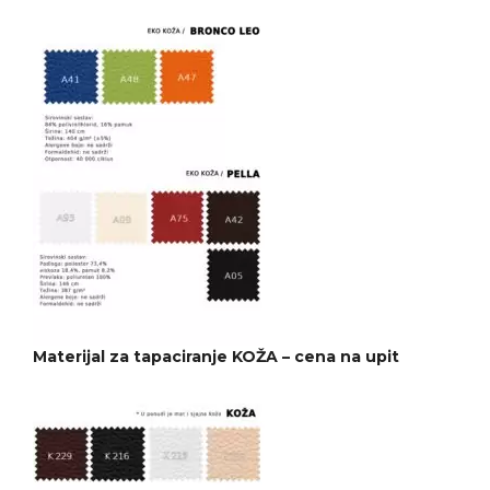
Materijal za tapaciranje KOŽA – cena na upit