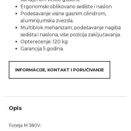
Ergonomski oblikovano sedište i naslon
Podešavanje visine gasnim cilindrom,
aluminijumska zvezda.
Multiblok mehanizam, podešavanje nagiba
sedišta i naslona, više pozicija zaključavanja.
Opterećenje: 120 kg
Garancija 5 godina.
INFORMACIJE, KONTAKT I PORUČIVANJE
Opis
Fotelja M 380V: