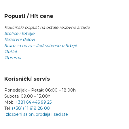
Popusti / Hit cene
Količinski popust na ostale redovne artikle
Stolice i fotelje
Rezervni delovi
Staro za novo – Jedinstveno u Srbiji!
Outlet
Oprema
Korisnički servis
Ponedeljak – Petak: 08:00 – 18:00h
Subota: 09.00 – 13.00h
Mob:
+381 64 446 99 25
Tel:
(+381) 11 618 28 00
Izložbeni salon, prodaja i sedište