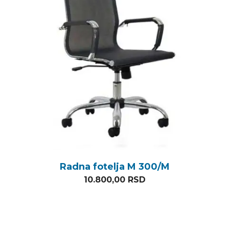
Radna fotelja M 300/M
10.800,00
RSD