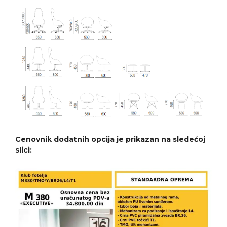
Cenovnik dodatnih opcija je prikazan na sledećoj
slici: