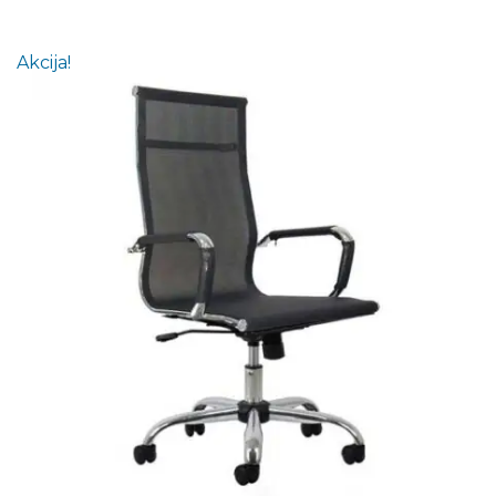
Akcija!