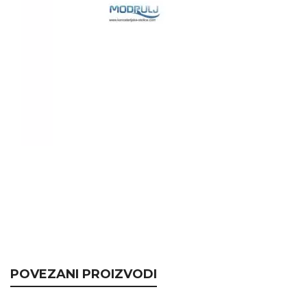
POVEZANI PROIZVODI