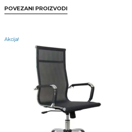
POVEZANI PROIZVODI
Akcija!