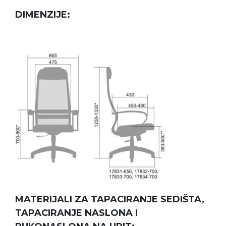
DIMENZIJE:
MATERIJALI ZA TAPACIRANJE SEDIŠTA,
TAPACIRANJE NASLONA I