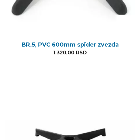
BR.5, PVC 600mm spider zvezda
1.320,00
RSD