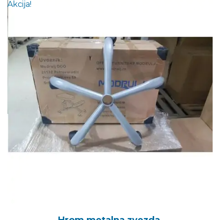
Akcija!