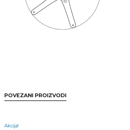
POVEZANI PROIZVODI
Akcija!