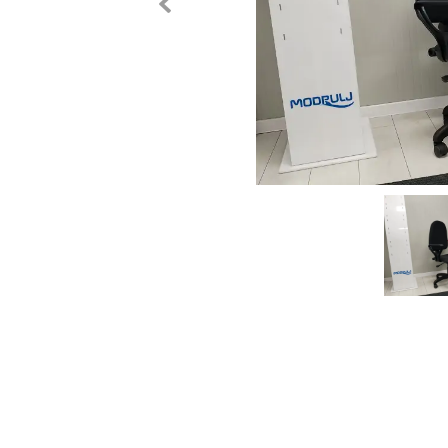
Previous