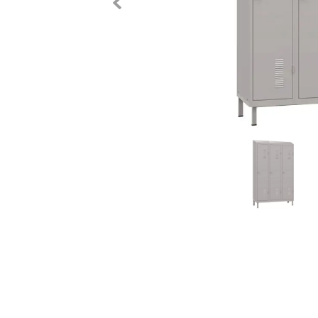
Previous