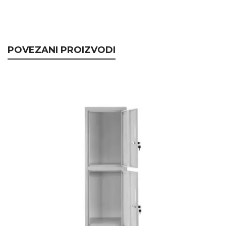
POVEZANI PROIZVODI