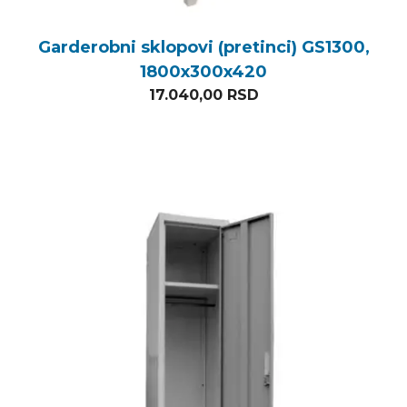
Garderobni sklopovi (pretinci) GS1300,
1800x300x420
17.040,00
RSD