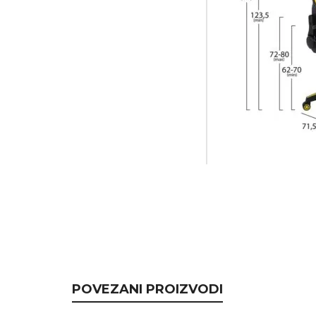
POVEZANI PROIZVODI