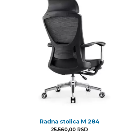
Radna stolica M 284
25.560,00
RSD