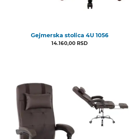
Gejmerska stolica 4U 1056
14.160,00
RSD