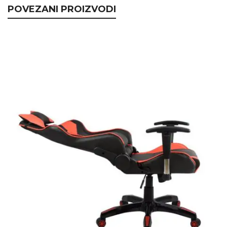
POVEZANI PROIZVODI