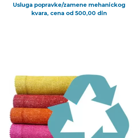
Usluga popravke/zamene mehanickog
kvara, cena od 500,00 din