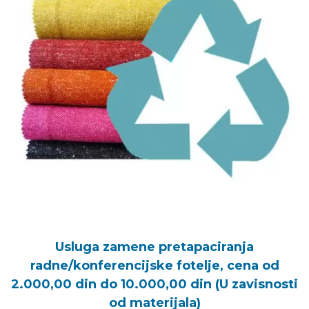
Usluga zamene pretapaciranja
radne/konferencijske fotelje, cena od
2.000,00 din do 10.000,00 din (U zavisnosti
od materijala)