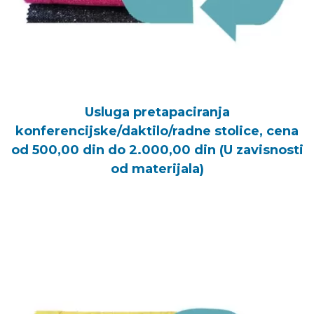
Usluga pretapaciranja
konferencijske/daktilo/radne stolice, cena
od 500,00 din do 2.000,00 din (U zavisnosti
od materijala)