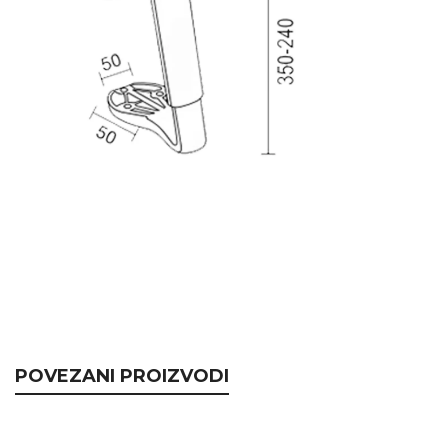
POVEZANI PROIZVODI