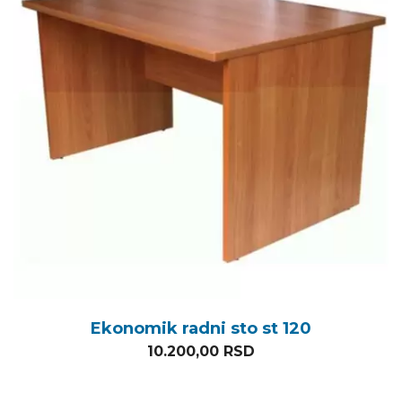
Ekonomik radni sto st 120
10.200,00
RSD