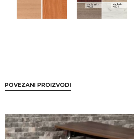
POVEZANI PROIZVODI