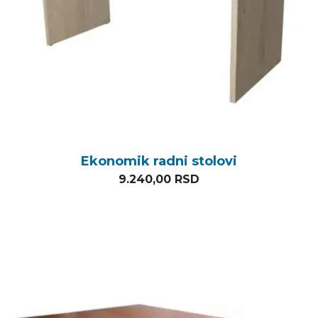
Ekonomik radni stolovi
9.240,00
RSD