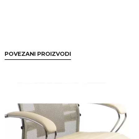
POVEZANI PROIZVODI