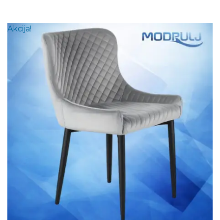
Akcija!