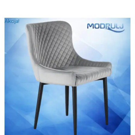
Akcija!