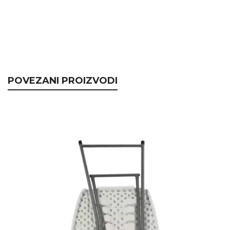
POVEZANI PROIZVODI