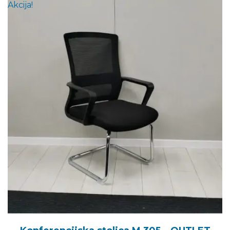
Akcija!