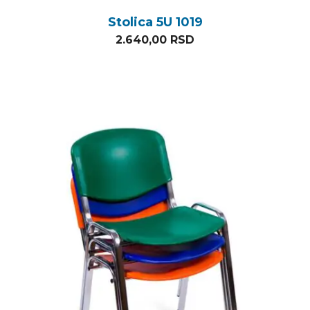
Stolica 5U 1019
2.640,00
RSD