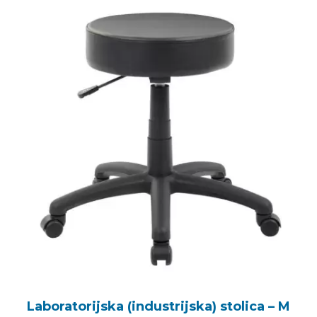
Laboratorijska (industrijska) stolica – M