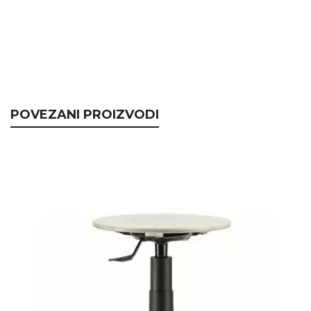
POVEZANI PROIZVODI