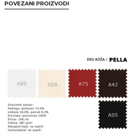
POVEZANI PROIZVODI