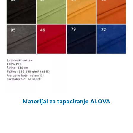
Materijal za tapaciranje ALOVA