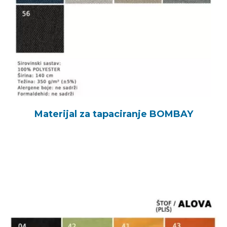
Materijal za tapaciranje BOMBAY