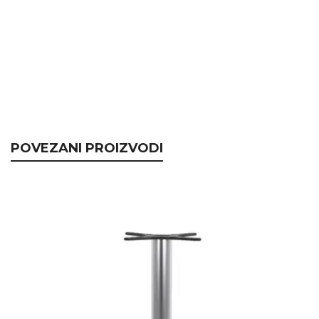
POVEZANI PROIZVODI