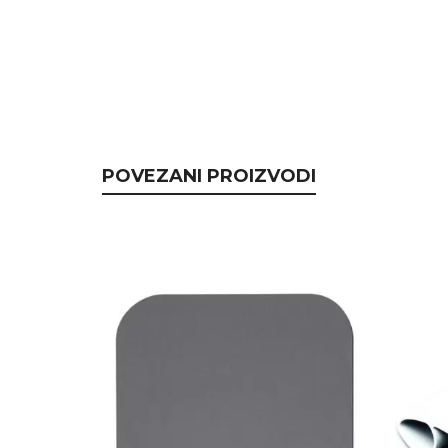
POVEZANI PROIZVODI