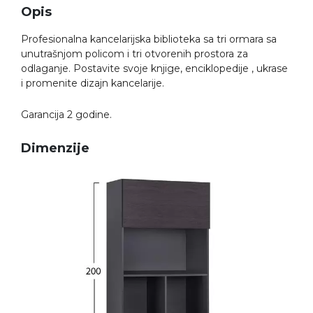
Opis
Profesionalna kancelarijska biblioteka sa tri ormara sa
unutrašnjom policom i tri otvorenih prostora za
odlaganje. Postavite svoje knjige, enciklopedije , ukrase
i promenite dizajn kancelarije.
Garancija 2 godine.
Dimenzije