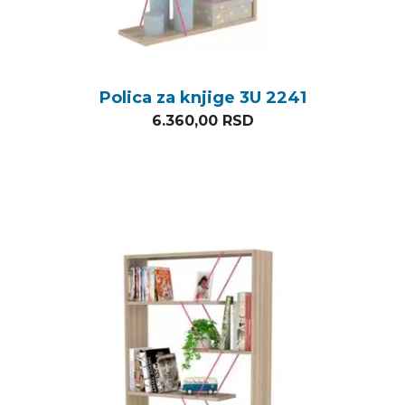
Polica za knjige 3U 2241
6.360,00
RSD