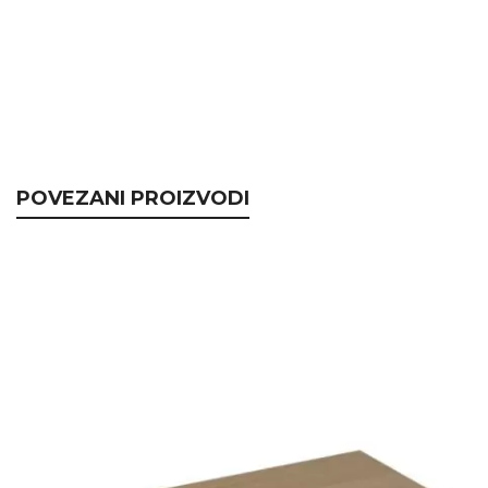
POVEZANI PROIZVODI