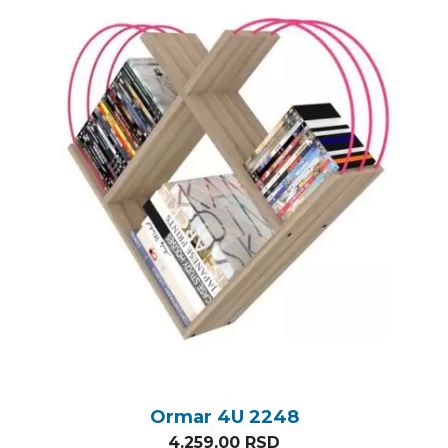
Ormar 4U 2248
4.259,00
RSD