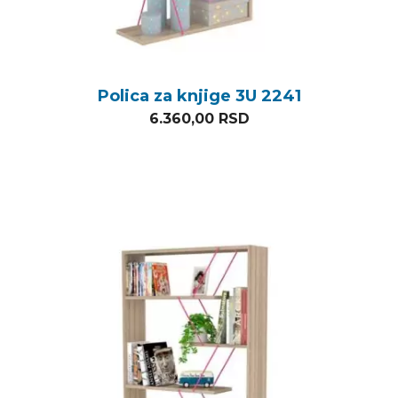
Polica za knjige 3U 2241
6.360,00
RSD