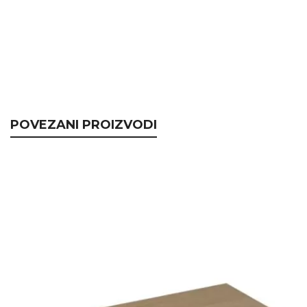
POVEZANI PROIZVODI