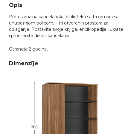
Opis
Profesionalna kancelarijska biblioteka sa tri ormara sa
unutrašnjom policom, i tri otvorenih prostora za
odlaganje. Postavite svoje knjige, enciklopedije , ukrase
i promenite dizajn kancelarije.
Garancija 2 godine.
Dimenzije