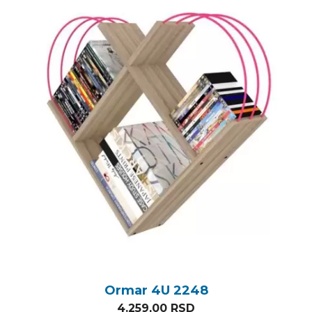
Ormar 4U 2248
4.259,00
RSD