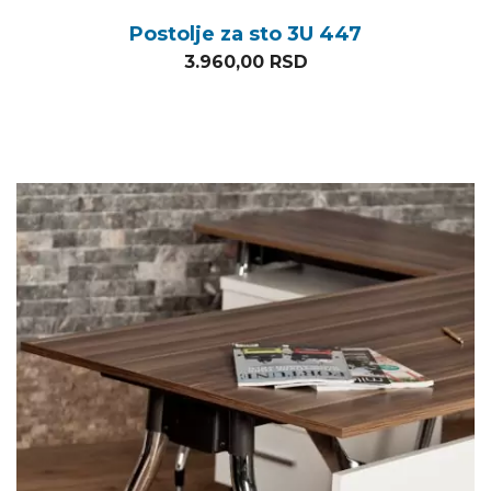
Postolje za sto 3U 447
3.960,00
RSD