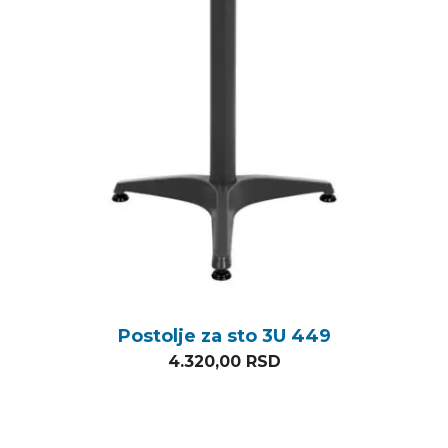
Postolje za sto 3U 449
4.320,00
RSD