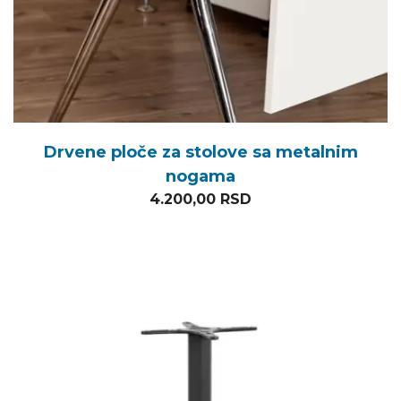
Drvene ploče za stolove sa metalnim
nogama
4.200,00
RSD