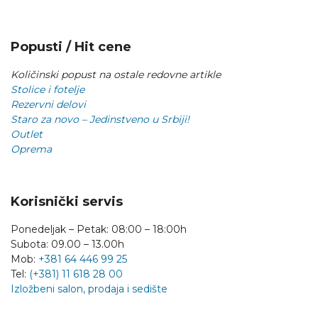
Popusti / Hit cene
Količinski popust na ostale redovne artikle
Stolice i fotelje
Rezervni delovi
Staro za novo – Jedinstveno u Srbiji!
Outlet
Oprema
Korisnički servis
Ponedeljak – Petak: 08:00 – 18:00h
Subota: 09.00 – 13.00h
Mob:
+381 64 446 99 25
Tel:
(+381) 11 618 28 00
Izložbeni salon, prodaja i sedište