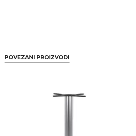
POVEZANI PROIZVODI