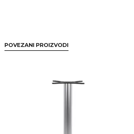
POVEZANI PROIZVODI