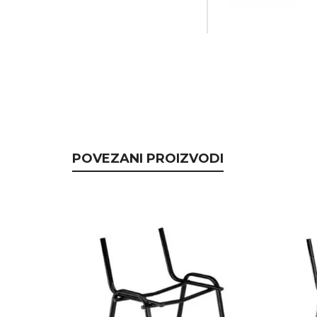
POVEZANI PROIZVODI