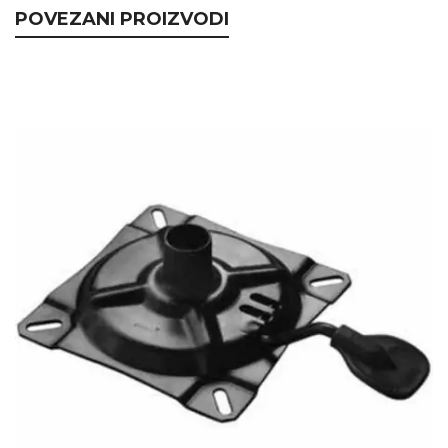
POVEZANI PROIZVODI