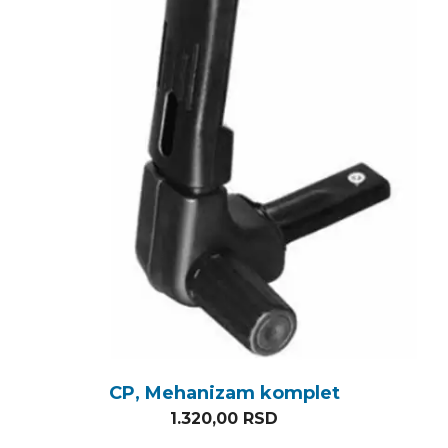
CP, Mehanizam komplet
1.320,00
RSD