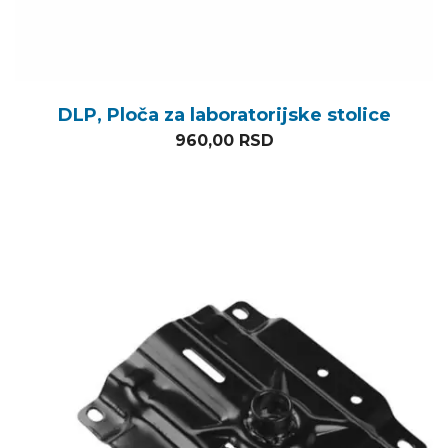
DLP, Ploča za laboratorijske stolice
960,00
RSD