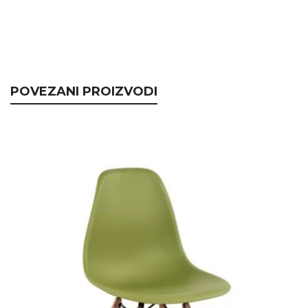
POVEZANI PROIZVODI