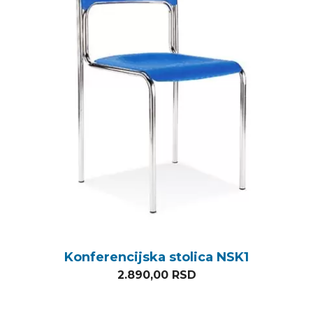
Konferencijska stolica NSK1
2.890,00
RSD