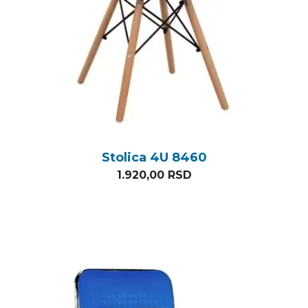
Stolica 4U 8460
1.920,00
RSD