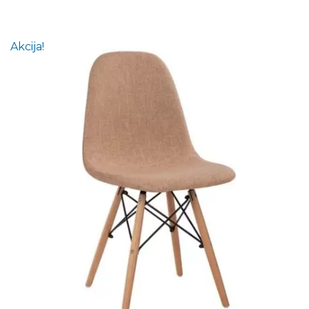
Akcija!