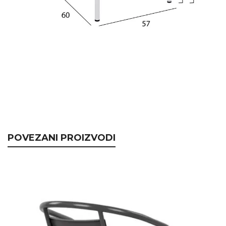
POVEZANI PROIZVODI