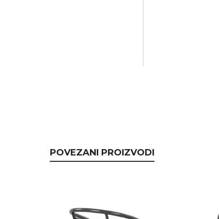
POVEZANI PROIZVODI