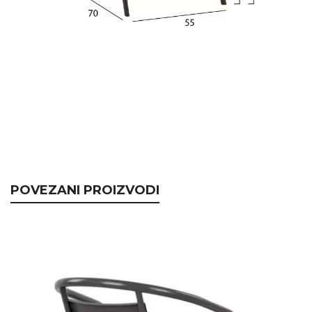
POVEZANI PROIZVODI