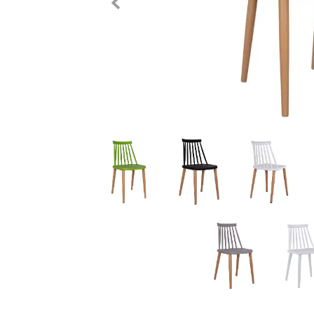
Previous