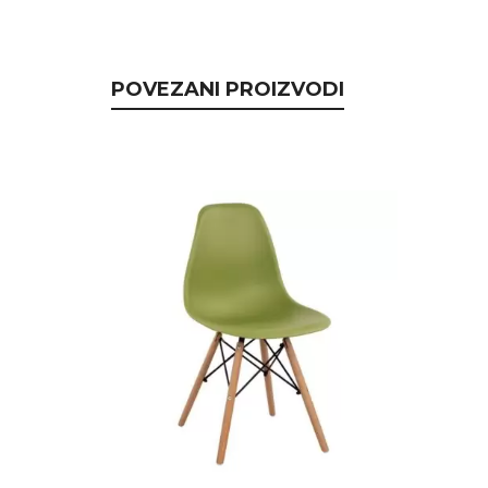
POVEZANI PROIZVODI