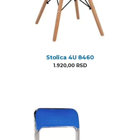
Stolica 4U 8460
1.920,00
RSD