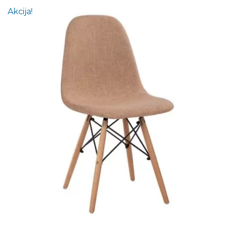
Akcija!