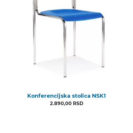
Konferencijska stolica NSK1
2.890,00
RSD