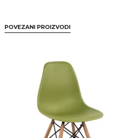
POVEZANI PROIZVODI