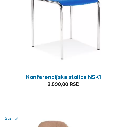
Konferencijska stolica NSK1
2.890,00
RSD
Akcija!