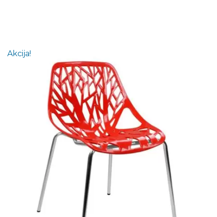
Akcija!