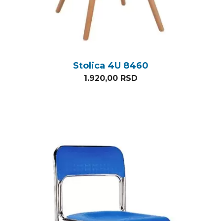
Stolica 4U 8460
1.920,00
RSD