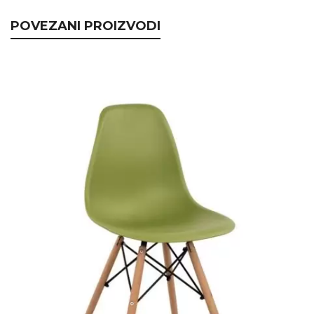
POVEZANI PROIZVODI