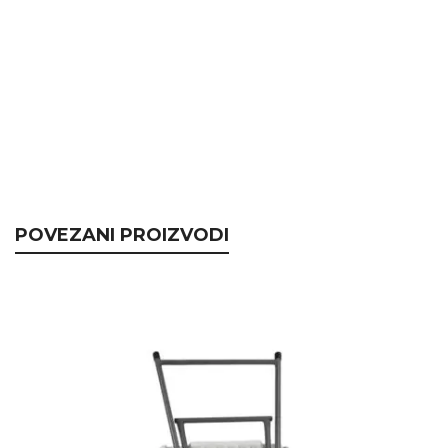
POVEZANI PROIZVODI