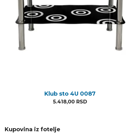
Klub sto 4U 0087
5.418,00
RSD
Kupovina iz fotelje