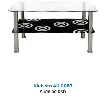
Klub sto 4U 0087
5.418,00
RSD