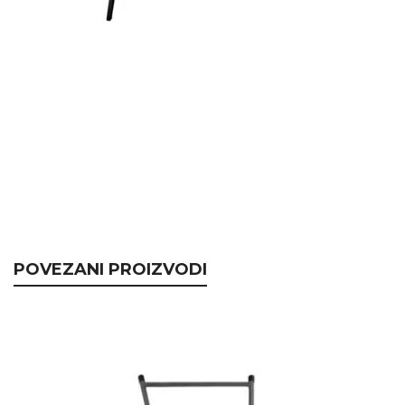
POVEZANI PROIZVODI