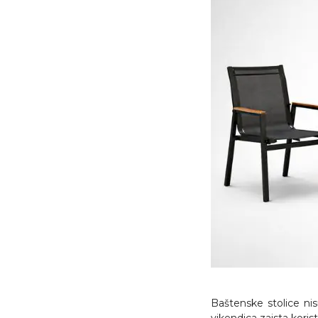
Baštenske stolice nis