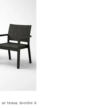
e terasa, dvorište ili