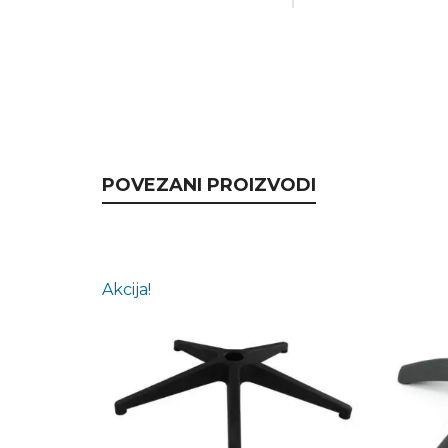
POVEZANI PROIZVODI
Akcija!