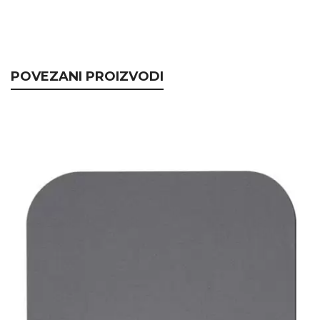
POVEZANI PROIZVODI