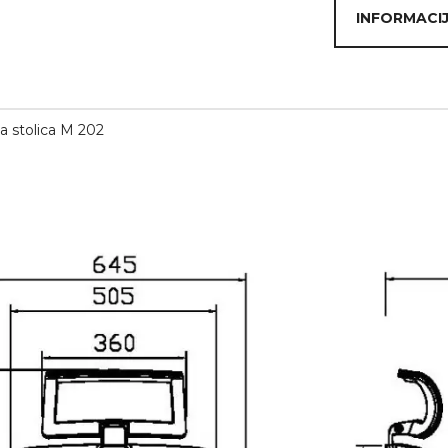
INFORMACIJ
 stolica M 202