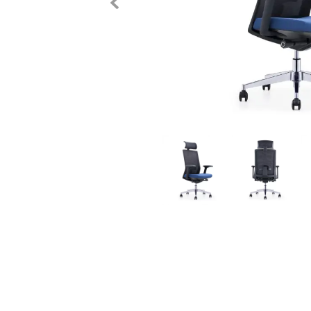
Previous