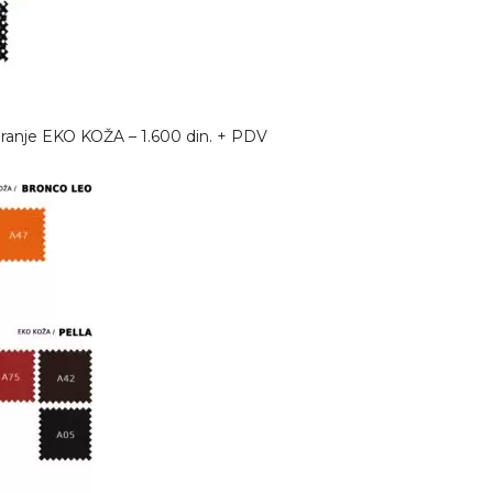
ciranje EKO KOŽA – 1.600 din. + PDV