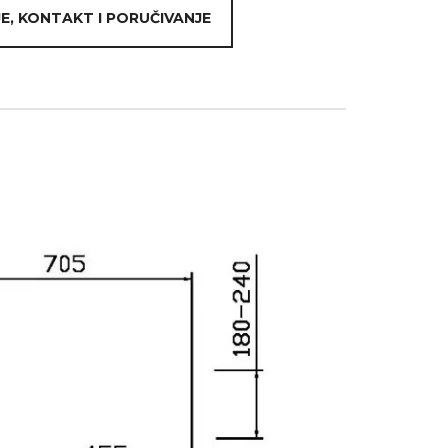
E, KONTAKT I PORUČIVANJE