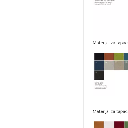
Materijal za tapa
Materijal za tapa