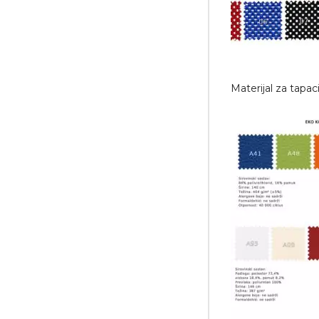
Materijal za tapa