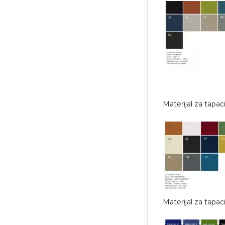
Materijal za tapa
Materijal za tapa