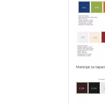
Materijal za tapac