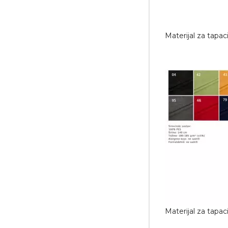
Materijal za tapac
Materijal za tapa