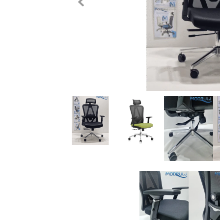
Previous