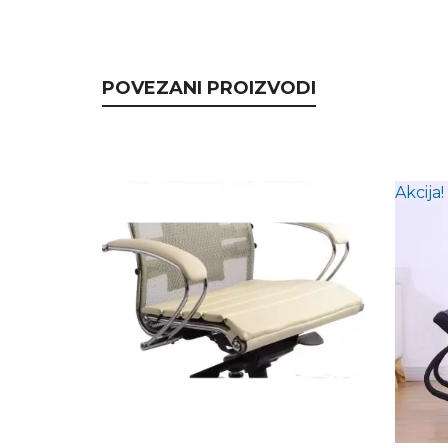
POVEZANI PROIZVODI
Akcija!