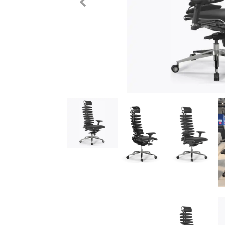
Previous