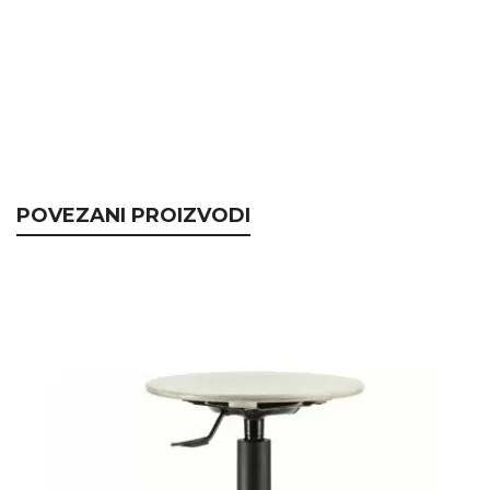
POVEZANI PROIZVODI