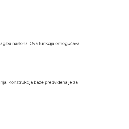
agiba naslona. Ova funkcija omogućava
ja. Konstrukcija baze predviđena je za