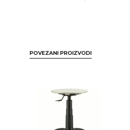
POVEZANI PROIZVODI